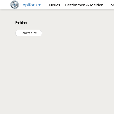
Lepiforum
Neues
Bestimmen & Melden
Fo
Fehler
Startseite