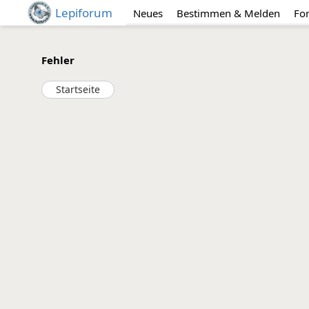
Lepiforum
Neues
Bestimmen & Melden
Fo
Fehler
Startseite