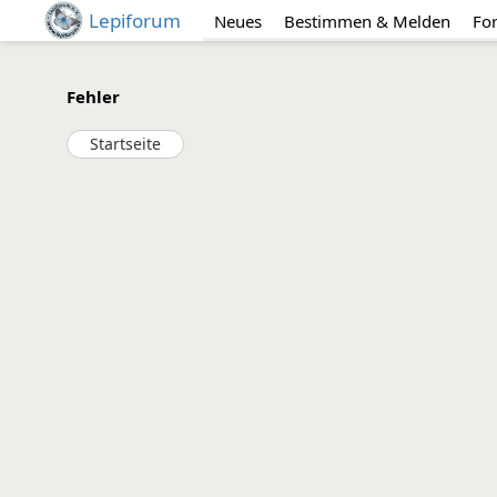
Lepiforum
Neues
Bestimmen & Melden
Fo
Fehler
Startseite