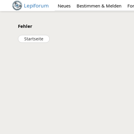
Lepiforum
Neues
Bestimmen & Melden
Fo
Fehler
Startseite