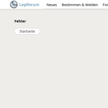
Lepiforum
Neues
Bestimmen & Melden
Fo
Fehler
Startseite