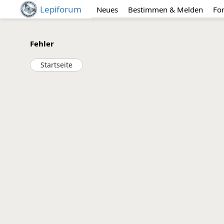
Lepiforum
Neues
Bestimmen & Melden
Fo
Fehler
Startseite