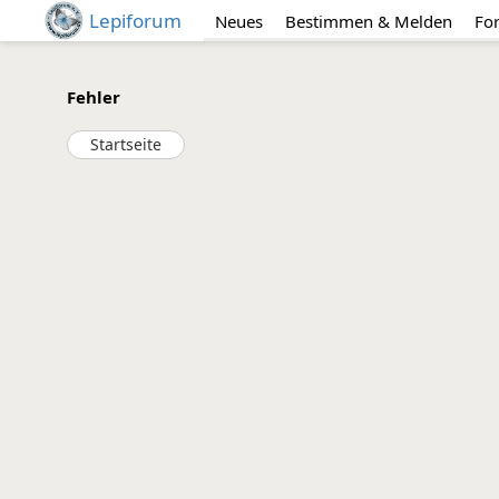
Lepiforum
Neues
Bestimmen & Melden
Fo
Fehler
Startseite