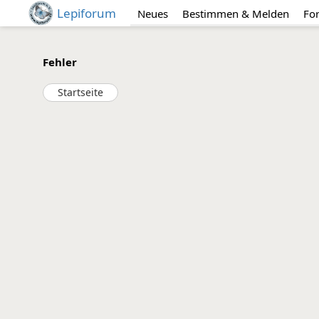
Lepiforum
Neues
Bestimmen & Melden
Fo
Fehler
Startseite