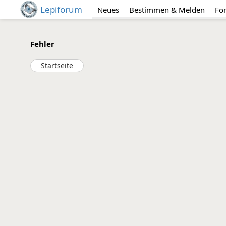
Lepiforum
Neues
Bestimmen & Melden
Fo
Fehler
Startseite