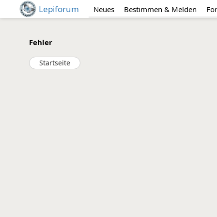
Lepiforum
Neues
Bestimmen & Melden
Fo
Fehler
Startseite