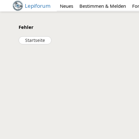
Lepiforum
Neues
Bestimmen & Melden
Fo
Fehler
Startseite