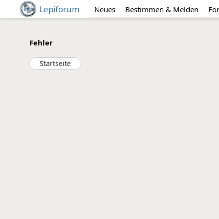
Lepiforum
Neues
Bestimmen & Melden
Fo
Fehler
Startseite