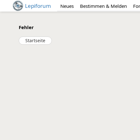
Lepiforum
Neues
Bestimmen & Melden
Fo
Fehler
Startseite