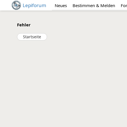
Lepiforum
Neues
Bestimmen & Melden
Fo
Fehler
Startseite