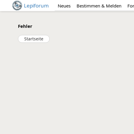
Lepiforum
Neues
Bestimmen & Melden
Fo
Fehler
Startseite