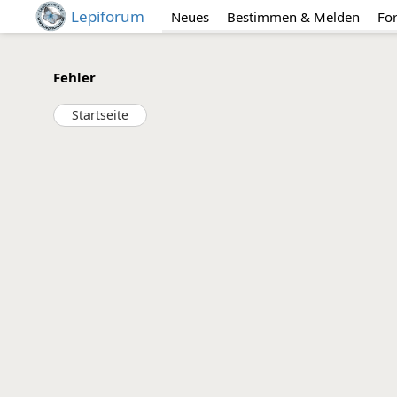
Lepiforum
Neues
Bestimmen & Melden
Fo
Fehler
Startseite