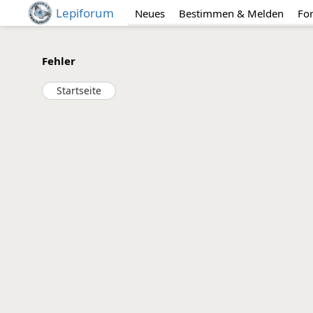
Lepiforum
Neues
Bestimmen & Melden
Fo
Fehler
Startseite