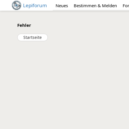
Lepiforum
Neues
Bestimmen & Melden
Fo
Fehler
Startseite