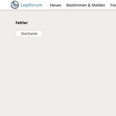
Lepiforum
Neues
Bestimmen & Melden
Fo
Fehler
Startseite