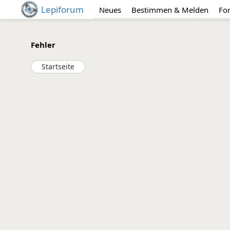
Lepiforum
Neues
Bestimmen & Melden
Fo
Fehler
Startseite