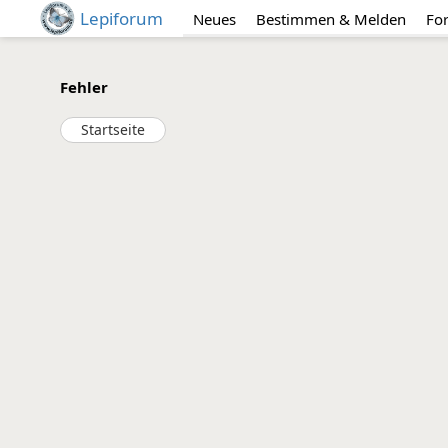
Lepiforum
Neues
Bestimmen & Melden
Fo
Fehler
Startseite