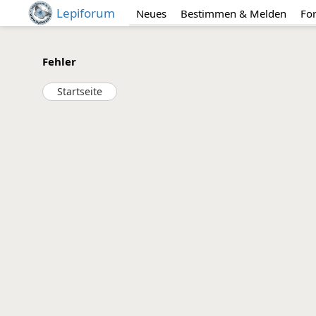
Lepiforum
Neues
Bestimmen & Melden
Fo
Fehler
Startseite