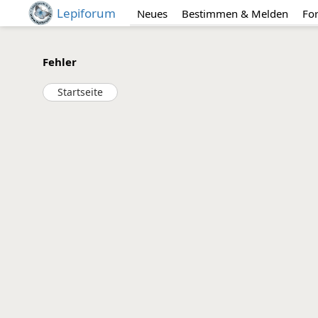
Lepiforum
Neues
Bestimmen & Melden
Fo
Fehler
Startseite