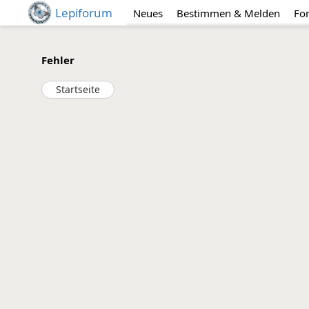
Lepiforum
Neues
Bestimmen & Melden
Fo
Fehler
Startseite