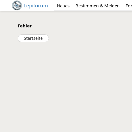
Lepiforum
Neues
Bestimmen & Melden
Fo
Fehler
Startseite