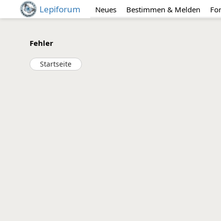
Lepiforum
Neues
Bestimmen & Melden
Fo
Fehler
Startseite