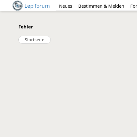
Lepiforum
Neues
Bestimmen & Melden
Fo
Fehler
Startseite