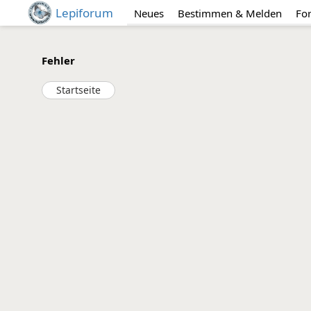
Lepiforum
Neues
Bestimmen & Melden
Fo
Fehler
Startseite