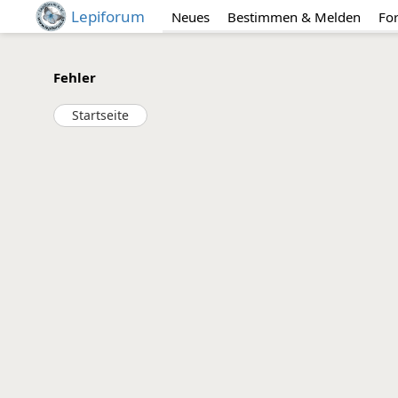
Lepiforum
Neues
Bestimmen & Melden
Fo
Fehler
Startseite