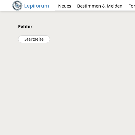
Lepiforum
Neues
Bestimmen & Melden
Fo
Fehler
Startseite