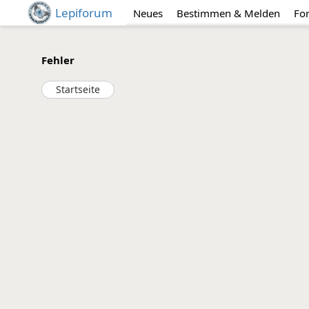
Lepiforum
Neues
Bestimmen & Melden
Fo
Fehler
Startseite