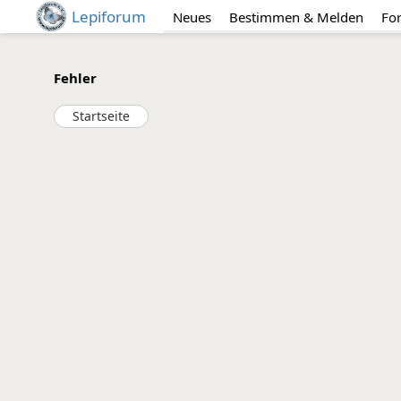
Lepiforum
Neues
Bestimmen & Melden
Fo
Fehler
Startseite