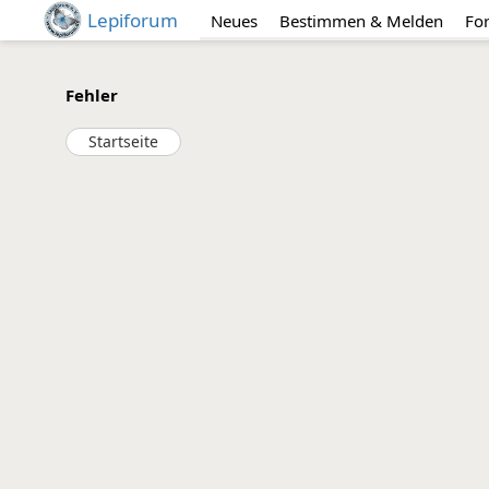
Lepiforum
Neues
Bestimmen & Melden
Fo
Fehler
Startseite