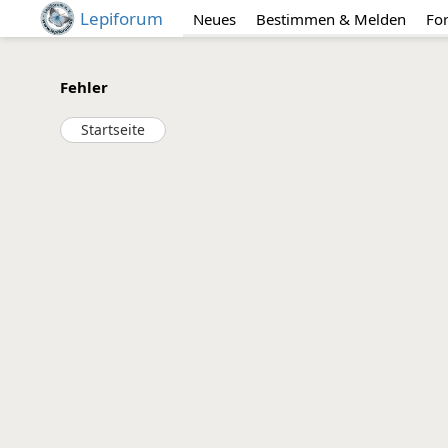
Lepiforum
Neues
Bestimmen & Melden
Fo
Fehler
Startseite