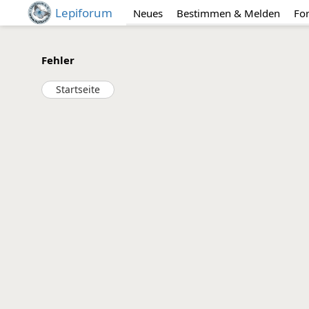
Lepiforum
Neues
Bestimmen & Melden
Fo
Fehler
Startseite