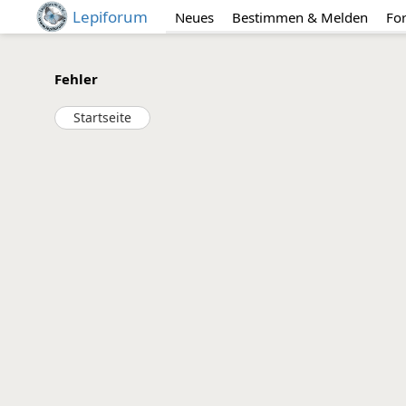
Lepiforum
Neues
Bestimmen & Melden
Fo
Fehler
Startseite