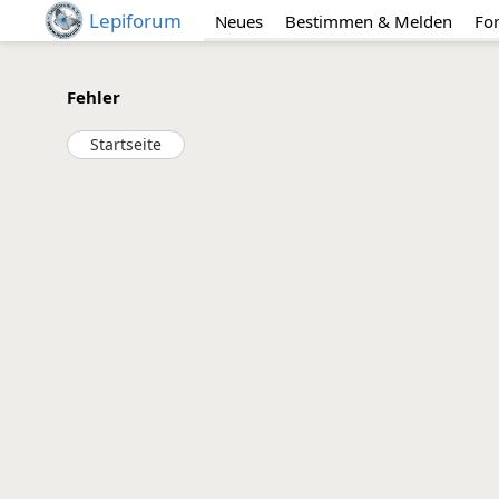
Lepiforum
Neues
Bestimmen & Melden
Fo
Fehler
Startseite