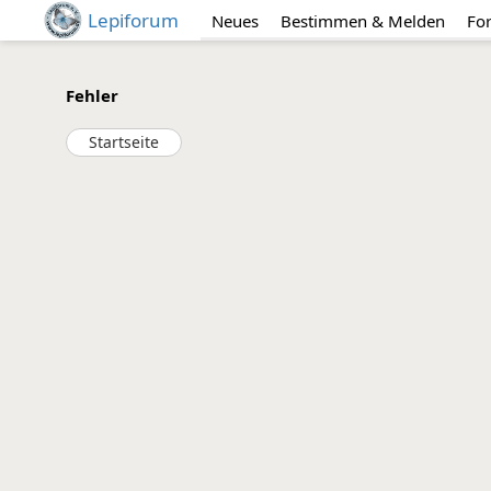
Lepiforum
Neues
Bestimmen & Melden
Fo
Fehler
Startseite