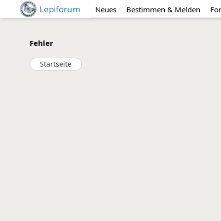
Lepiforum
Neues
Bestimmen & Melden
Fo
Fehler
Startseite