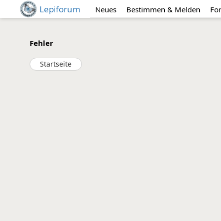
Lepiforum
Neues
Bestimmen & Melden
Fo
Fehler
Startseite