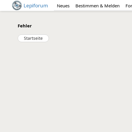
Lepiforum
Neues
Bestimmen & Melden
Fo
Fehler
Startseite