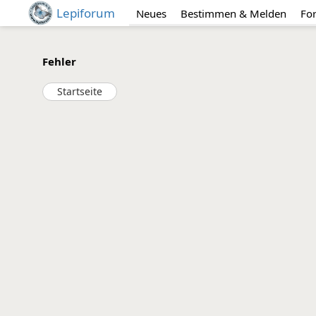
Lepiforum
Neues
Bestimmen & Melden
Fo
Fehler
Startseite