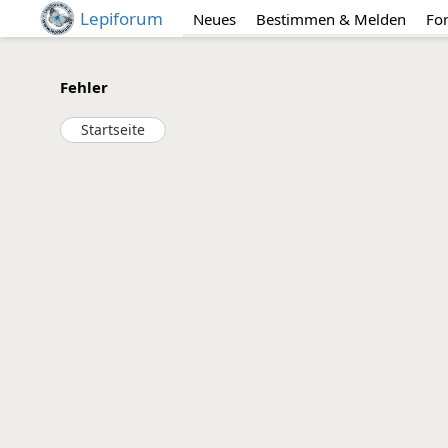
Lepiforum
Neues
Bestimmen & Melden
Fo
Fehler
Startseite