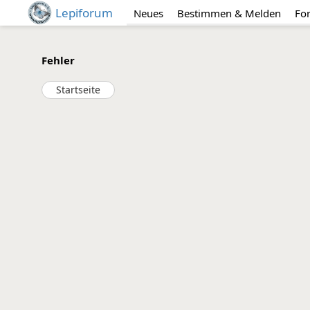
Lepiforum
Neues
Bestimmen & Melden
Fo
Fehler
Startseite