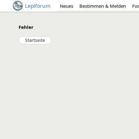
Lepiforum
Neues
Bestimmen & Melden
Fo
Fehler
Startseite