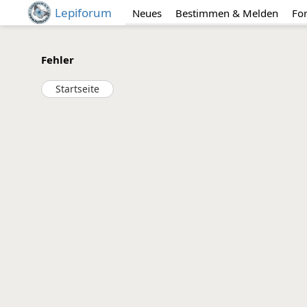
Lepiforum
Neues
Bestimmen & Melden
Fo
Fehler
Startseite