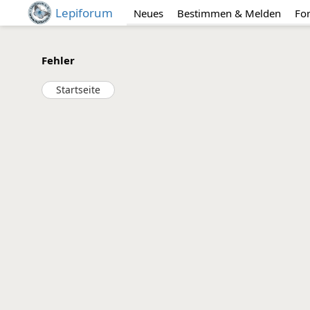
Lepiforum
Neues
Bestimmen & Melden
Fo
Fehler
Startseite