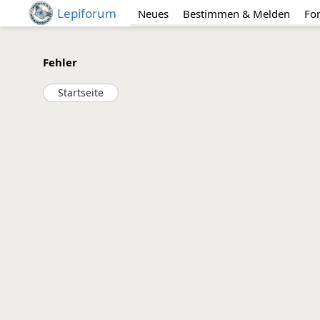
Lepiforum
Neues
Bestimmen & Melden
Fo
Fehler
Startseite