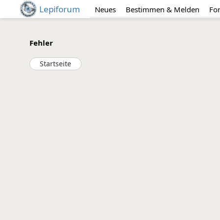
Lepiforum
Neues
Bestimmen & Melden
Fo
Fehler
Startseite