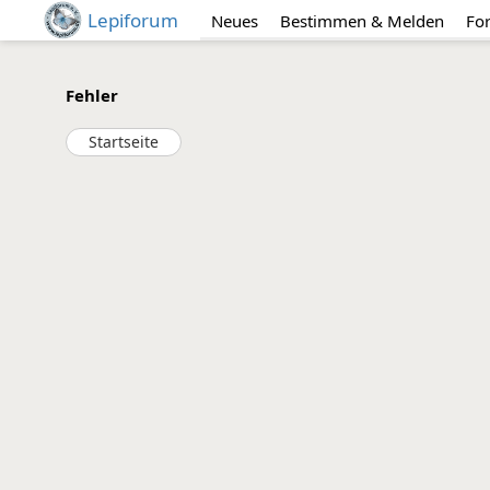
Lepiforum
Neues
Bestimmen & Melden
Fo
Fehler
Startseite